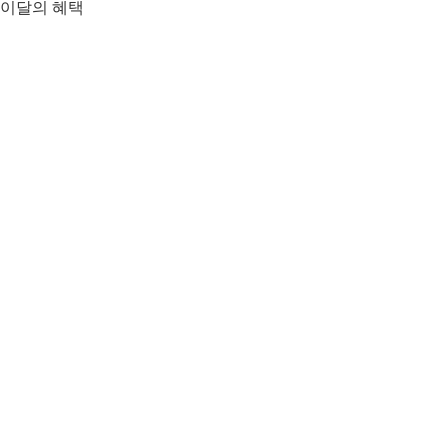
이달의 혜택